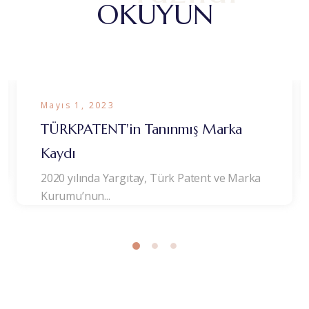
OKUYUN
Mayıs 1, 2023
TÜRKPATENT'in Tanınmış Marka
Kaydı
2020 yılında Yargıtay, Türk Patent ve Marka
Kurumu’nun...