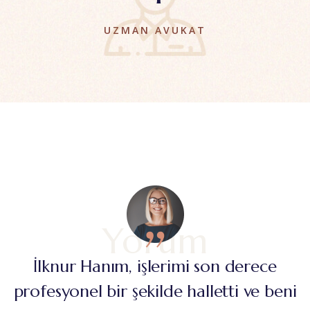
UZMAN AVUKAT
Yorum
İlknur Hanım, işlerimi son derece
profesyonel bir şekilde halletti ve beni