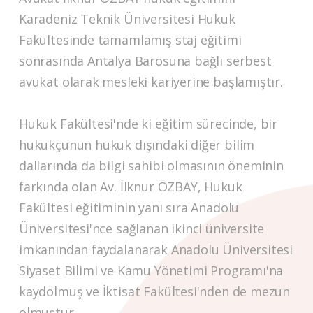
Karadeniz Teknik Üniversitesi Hukuk
Fakültesinde tamamlamış staj eğitimi
sonrasında Antalya Barosuna bağlı serbest
avukat olarak mesleki kariyerine başlamıştır.
Hukuk Fakültesi'nde ki eğitim sürecinde, bir
hukukçunun hukuk dışındaki diğer bilim
dallarında da bilgi sahibi olmasının öneminin
farkında olan Av. İlknur ÖZBAY, Hukuk
Fakültesi eğitiminin yanı sıra Anadolu
Üniversitesi'nce sağlanan ikinci üniversite
imkanından faydalanarak Anadolu Üniversitesi
Siyaset Bilimi ve Kamu Yönetimi Programı'na
kaydolmuş ve İktisat Fakültesi'nden de mezun
olmuştur.