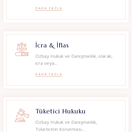
DAHA FAZLA
İcra & İflas
Özbay Hukuk ve Danışmanlık, olarak,
icra veya...
DAHA FAZLA
Tüketici Hukuku
Özbay Hukuk ve Danışmanlık,
Tüketicinin Korunması...