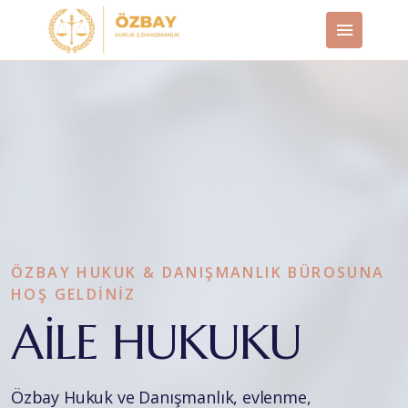
ÖZBAY HUKUK & DANIŞMANLIK BÜROSUNA
HOŞ GELDİNİZ
AİLE HUKUKU
Özbay Hukuk ve Danışmanlık, evlenme,