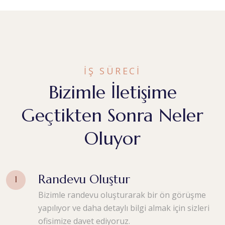
İŞ SÜRECİ
Bizimle İletişime
Geçtikten Sonra Neler
Oluyor
Randevu Oluştur
Bizimle randevu oluşturarak bir ön görüşme
yapılıyor ve daha detaylı bilgi almak için sizleri
ofisimize davet ediyoruz.