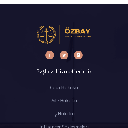
Başlıca Hizmetlerimiz
Ceza Hukuku
Aile Hukuku
İş Hukuku
Influencer Sözleşmeleri