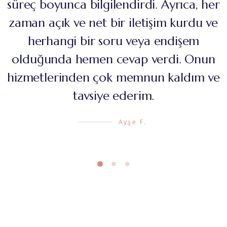
süreç boyunca bilgilendirdi. Ayrıca, her
zaman açık ve net bir iletişim kurdu ve
herhangi bir soru veya endişem
olduğunda hemen cevap verdi. Onun
hizmetlerinden çok memnun kaldım ve
tavsiye ederim.
Ayşe F.