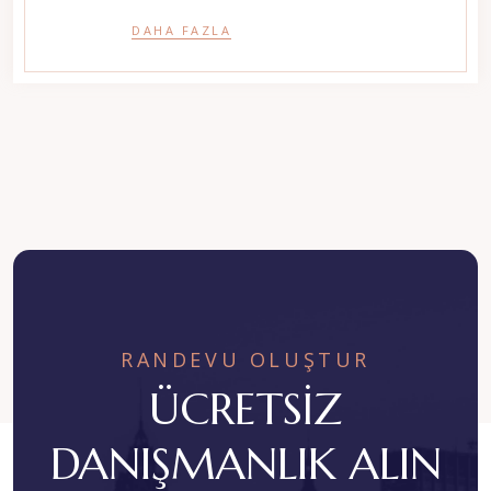
DAHA FAZLA
RANDEVU OLUŞTUR
ÜCRETSİZ
DANIŞMANLIK ALIN