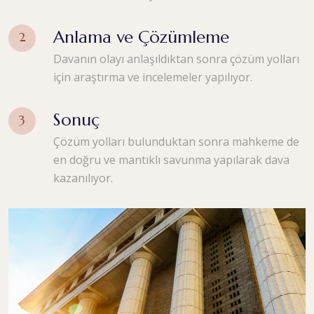
Anlama ve Çözümleme
Davanın olayı anlaşıldıktan sonra çözüm yolları
için araştırma ve incelemeler yapılıyor.
Sonuç
Çözüm yolları bulunduktan sonra mahkeme de
en doğru ve mantıklı savunma yapılarak dava
kazanılıyor.