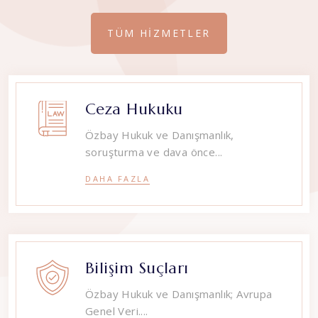
TÜM HİZMETLER
Ceza Hukuku
Özbay Hukuk ve Danışmanlık,
soruşturma ve dava önce...
DAHA FAZLA
Bilişim Suçları
Özbay Hukuk ve Danışmanlık; Avrupa
Genel Veri....