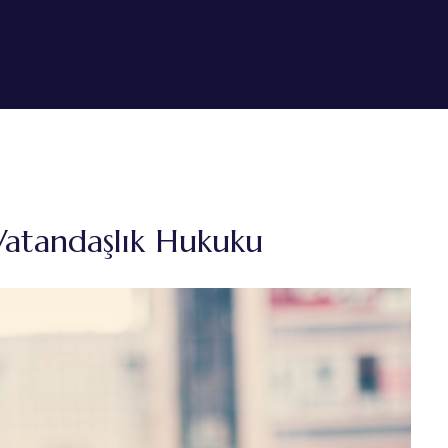
Vatandaşlık Hukuku