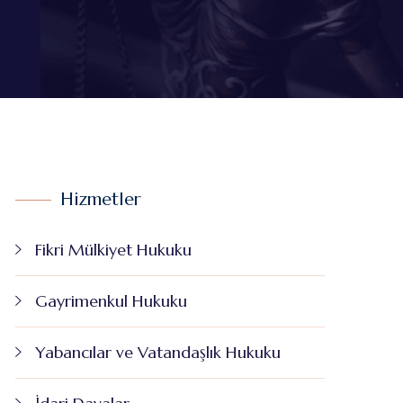
Hizmetler
Fikri Mülkiyet Hukuku
Gayrimenkul Hukuku
Yabancılar ve Vatandaşlık Hukuku