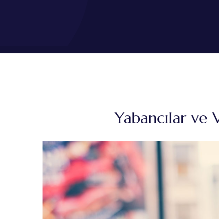
Yabancılar ve 