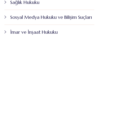
Sağlık Hukuku
Sosyal Medya Hukuku ve Bilişim Suçları
İmar ve İnşaat Hukuku